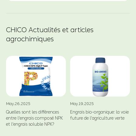
CHICO Actualités et articles
agrochimiques
May.26.2025
May.19.2025
Quelles sont les différences
Engrais bio-organique: la voie
entre l'engrais composé NPK
future de l'agriculture verte
et l'engrais soluble NPK?