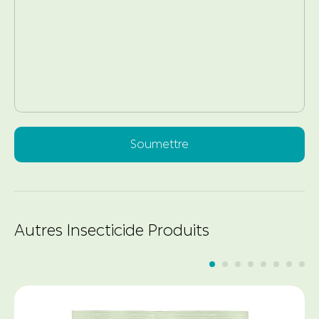
Soumettre
Autres Insecticide Produits