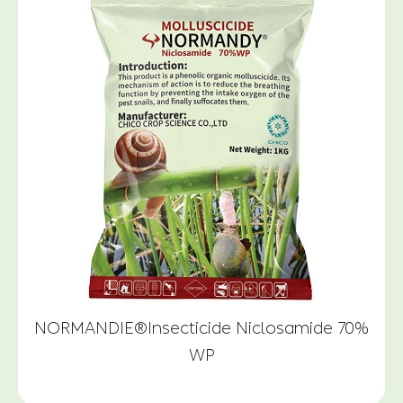
NORMANDIE®Insecticide Niclosamide 70%
WP