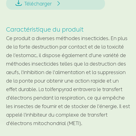


Télécharger
Caractéristique du produit
Ce produit a diverses méthodes insecticides. En plus
de la forte destruction par contact et de la toxicité
de l'estomac, il dispose également d'une variété de
méthodes insecticides telles que la destruction des
œufs, l'inhibition de l'alimentation et la suppression
de la ponte pour obtenir une action rapide et un
effet durable. La tolfenpyrad entravera le transfert
d'électrons pendant la respiration, ce qui empêche
les insectes de fournir et de stocker de l'énergie. Il est
appelé l'inhibiteur du complexe de transfert
d'électrons mitochondrial (METI).