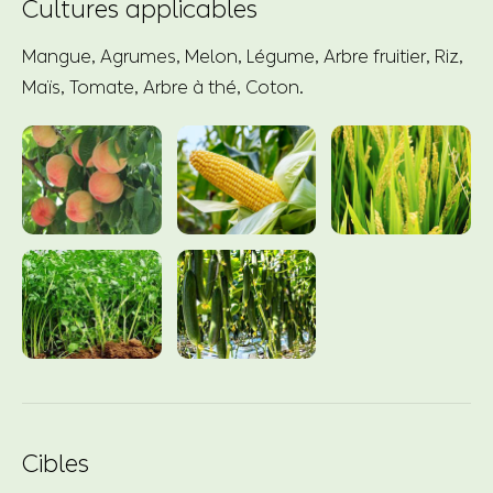
Cultures applicables
Mangue, Agrumes, Melon, Légume, Arbre fruitier, Riz,
Maïs, Tomate, Arbre à thé, Coton.
Cibles