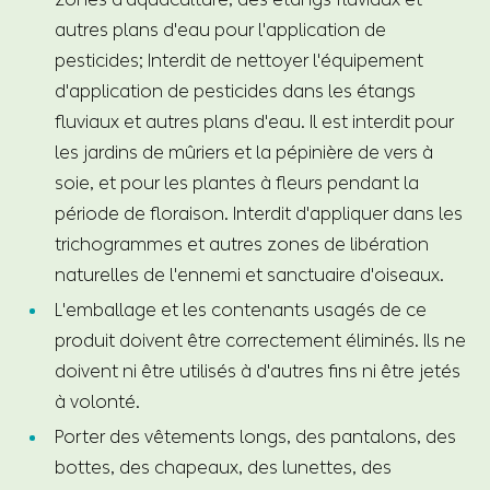
autres plans d'eau pour l'application de
pesticides; Interdit de nettoyer l'équipement
d'application de pesticides dans les étangs
fluviaux et autres plans d'eau. Il est interdit pour
les jardins de mûriers et la pépinière de vers à
soie, et pour les plantes à fleurs pendant la
période de floraison. Interdit d'appliquer dans les
trichogrammes et autres zones de libération
naturelles de l'ennemi et sanctuaire d'oiseaux.
L'emballage et les contenants usagés de ce
produit doivent être correctement éliminés. Ils ne
doivent ni être utilisés à d'autres fins ni être jetés
à volonté.
Porter des vêtements longs, des pantalons, des
bottes, des chapeaux, des lunettes, des