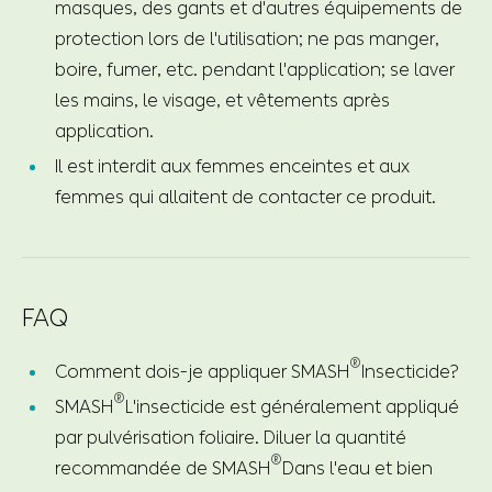
masques, des gants et d'autres équipements de
protection lors de l'utilisation; ne pas manger,
boire, fumer, etc. pendant l'application; se laver
les mains, le visage, et vêtements après
application.
Il est interdit aux femmes enceintes et aux
femmes qui allaitent de contacter ce produit.
FAQ
®
Comment dois-je appliquer SMASH
Insecticide?
®
SMASH
L'insecticide est généralement appliqué
par pulvérisation foliaire. Diluer la quantité
®
recommandée de SMASH
Dans l'eau et bien