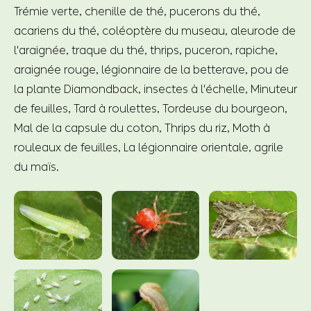
Trémie verte, chenille de thé, pucerons du thé,
acariens du thé, coléoptère du museau, aleurode de
l'araignée, traque du thé, thrips, puceron, rapiche,
araignée rouge, légionnaire de la betterave, pou de
la plante Diamondback, insectes à l'échelle, Minuteur
de feuilles, Tard à roulettes, Tordeuse du bourgeon,
Mal de la capsule du coton, Thrips du riz, Moth à
rouleaux de feuilles, La légionnaire orientale, agrile
du maïs.