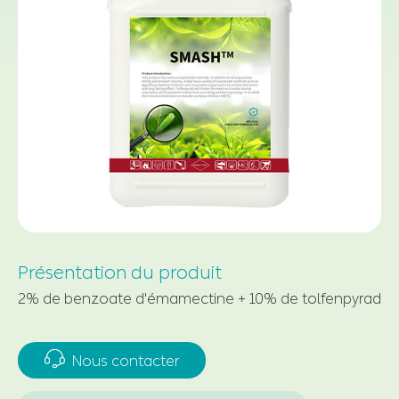
Présentation du produit
2% de benzoate d'émamectine + 10% de tolfenpyrad

Nous contacter