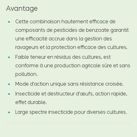
Avantage
Cette combinaison hautement efficace de
composants de pesticides de benzoate garantit
une efficacité accrue dans la gestion des
ravageurs et la protection efficace des cultures.
Faible teneur en résidus des cultures, est
conforme à une production agricole sûre et sans
pollution.
Mode d'action unique sans résistance croisée.
Insecticide et destructeur d'œufs, action rapide,
effet durable.
Large spectre insecticide pour diverses cultures.