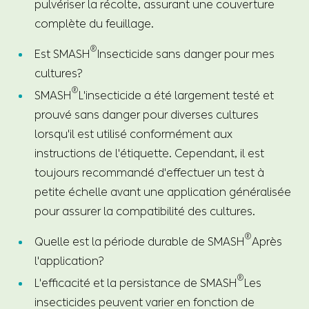
pulvériser la récolte, assurant une couverture
complète du feuillage.
®
Est SMASH
Insecticide sans danger pour mes
cultures?
®
SMASH
L'insecticide a été largement testé et
prouvé sans danger pour diverses cultures
lorsqu'il est utilisé conformément aux
instructions de l'étiquette. Cependant, il est
toujours recommandé d'effectuer un test à
petite échelle avant une application généralisée
pour assurer la compatibilité des cultures.
®
Quelle est la période durable de SMASH
Après
l'application?
®
L'efficacité et la persistance de SMASH
Les
insecticides peuvent varier en fonction de