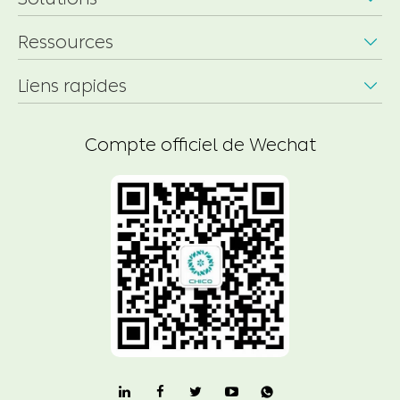
Ressources

Liens rapides

Compte officiel de Wechat
