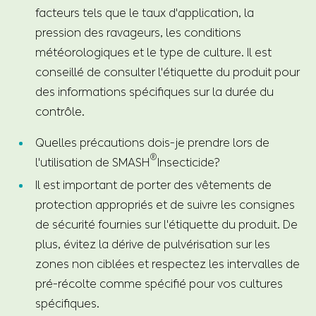
facteurs tels que le taux d'application, la
pression des ravageurs, les conditions
météorologiques et le type de culture. Il est
conseillé de consulter l'étiquette du produit pour
des informations spécifiques sur la durée du
contrôle.
Quelles précautions dois-je prendre lors de
®
l'utilisation de SMASH
Insecticide?
Il est important de porter des vêtements de
protection appropriés et de suivre les consignes
de sécurité fournies sur l'étiquette du produit. De
plus, évitez la dérive de pulvérisation sur les
zones non ciblées et respectez les intervalles de
pré-récolte comme spécifié pour vos cultures
spécifiques.