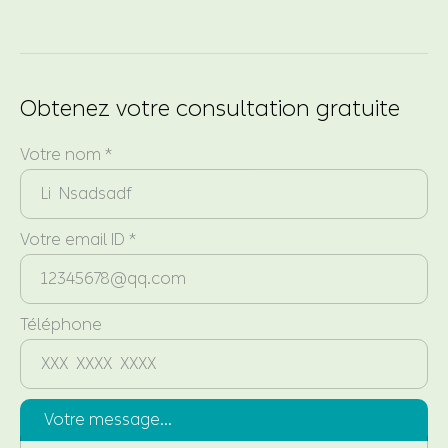
Obtenez votre consultation gratuite
Votre nom *
Votre email ID *
Téléphone
Votre message...