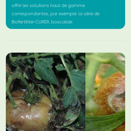
offrir les solutions haut de gamme
correspondantes, par exemple: la série de
Biofertiliter-CURER, boscalide.