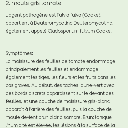
2. moule gris tomate
L'agent pathogène est Fulvia fulva (Cooke),
appartient à Deuteromycotina Deuteromycotina,
également appelé Cladosporium fulvum Cooke.
Symptômes:
La moisissure des feuilles de tomate endommage
principalement les feuilles et endommage
également les tiges, les fleurs et les fruits dans les
cas graves. Au début, des taches jaune-vert avec
des bords discrets apparaissent sur le devant des
feuilles, et une couche de moisissure gris-blanc
apparaît à l'arrière des feuilles, puis la couche de
moule devient brun clair à sombre. Brun; lorsque
l'humidité est élevée, les lésions à la surface de la