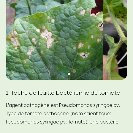
1. Tache de feuille bactérienne de tomate
L'agent pathogène est Pseudomonas syringae pv.
Type de tomate pathogène (nom scientifique:
Pseudomonas syringae pv. Tomate), une bactérie.