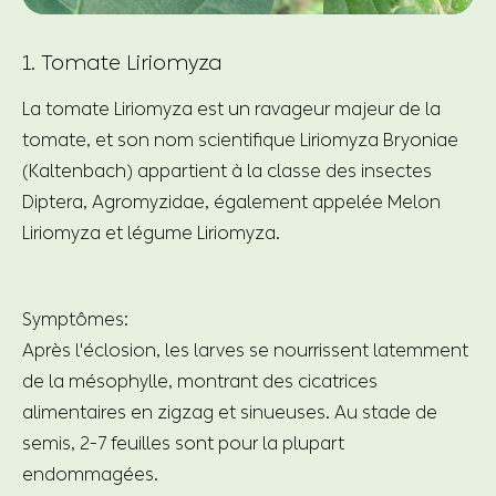
1. Tomate Liriomyza
La tomate Liriomyza est un ravageur majeur de la
tomate, et son nom scientifique Liriomyza Bryoniae
(Kaltenbach) appartient à la classe des insectes
Diptera, Agromyzidae, également appelée Melon
Liriomyza et légume Liriomyza.
Symptômes:
Après l'éclosion, les larves se nourrissent latemment
de la mésophylle, montrant des cicatrices
alimentaires en zigzag et sinueuses. Au stade de
semis, 2-7 feuilles sont pour la plupart
endommagées.