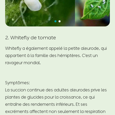
2. Whitefly de tomate
Whitefly a également appelé la petite aleurode, qui
appartient à la famille des hémiptères. C'est un
ravageur mondial.
Symptômes:
La succion continue des adultes aleurodes prive les
plantes de glucides pour la croissance, ce qui
entraîne des rendements inférieurs. Et ses
excréments affectent non seulement la respiration