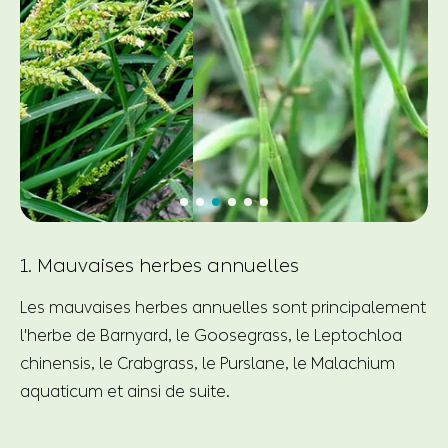
1. Mauvaises herbes annuelles
Les mauvaises herbes annuelles sont principalement
l'herbe de Barnyard, le Goosegrass, le Leptochloa
chinensis, le Crabgrass, le Purslane, le Malachium
aquaticum et ainsi de suite.