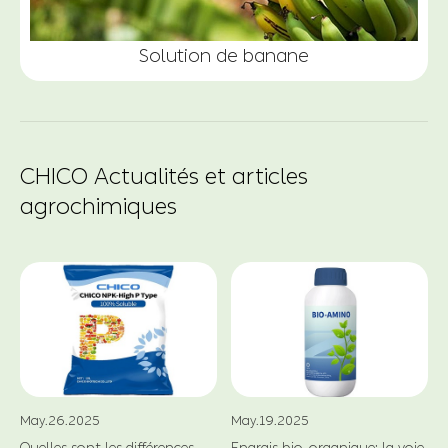
Solution de banane
CHICO Actualités et articles
agrochimiques
May.26.2025
May.19.2025