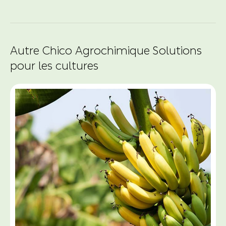
Autre Chico Agrochimique Solutions
pour les cultures