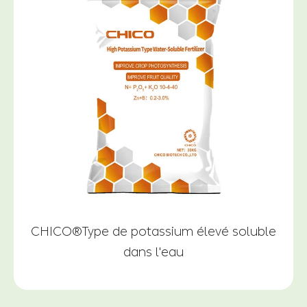
CHICO®Type de potassium élevé soluble
dans l'eau