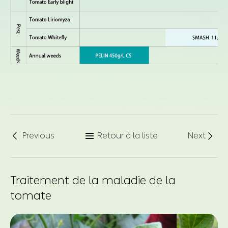
Previous
Retour à la liste
Next



Traitement de la maladie de la
tomate