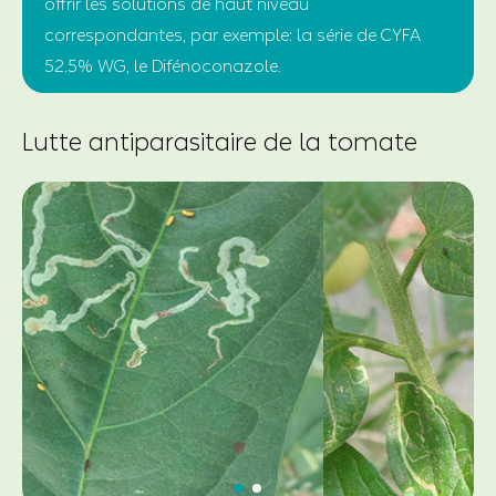
offrir les solutions de haut niveau
correspondantes, par exemple: la série de CYFA
52.5% WG, le Difénoconazole.
Lutte antiparasitaire de la tomate