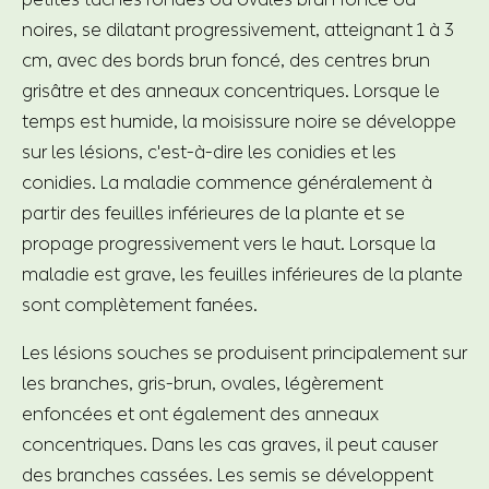
noires, se dilatant progressivement, atteignant 1 à 3
cm, avec des bords brun foncé, des centres brun
grisâtre et des anneaux concentriques. Lorsque le
temps est humide, la moisissure noire se développe
sur les lésions, c'est-à-dire les conidies et les
conidies. La maladie commence généralement à
partir des feuilles inférieures de la plante et se
propage progressivement vers le haut. Lorsque la
maladie est grave, les feuilles inférieures de la plante
sont complètement fanées.
Les lésions souches se produisent principalement sur
les branches, gris-brun, ovales, légèrement
enfoncées et ont également des anneaux
concentriques. Dans les cas graves, il peut causer
des branches cassées. Les semis se développent