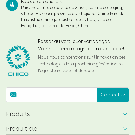
Bases de production:

Parc industriel de la ville de Xinshi, comté de Deqing,
ville de Huzhou, province du Zhejiang, Chine Parc de
l'industrie chimique, district de Jizhou, ville de
Hengshui, province de Hebei, Chine
Passer au vert, aller vendanger.
Votre partenaire agrochimique fiable!
Nous nous concentrons sur l'innovation des
technologies de la prochaine génération sur
l'agriculture verte et durable.
Contact Us

Produits

Produit clé
