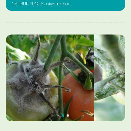
CALIBUR PRO, Azoxystrobine.