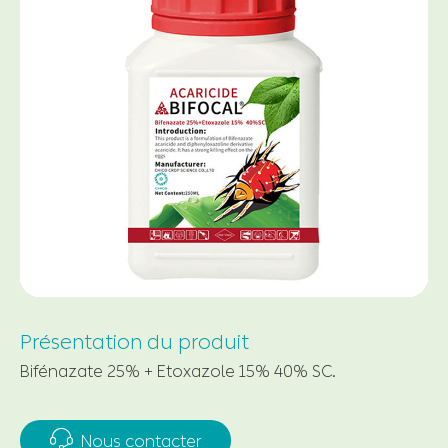
Présentation du produit
Bifénazate 25% + Etoxazole 15% 40% SC.

Nous contacter