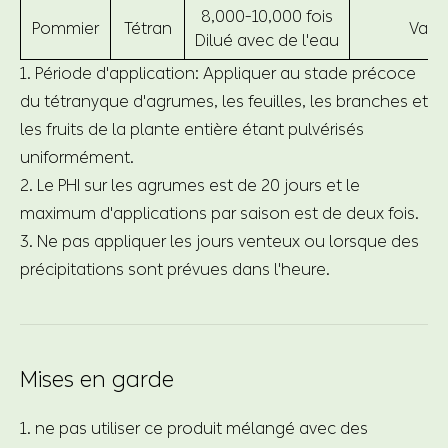
8,000-10,000 fois
Pommier
Tétran
Vapo
Dilué avec de l'eau
1. Période d'application: Appliquer au stade précoce
du tétranyque d'agrumes, les feuilles, les branches et
les fruits de la plante entière étant pulvérisés
uniformément.
2. Le PHI sur les agrumes est de 20 jours et le
maximum d'applications par saison est de deux fois.
3. Ne pas appliquer les jours venteux ou lorsque des
précipitations sont prévues dans l'heure.
Mises en garde
1. ne pas utiliser ce produit mélangé avec des