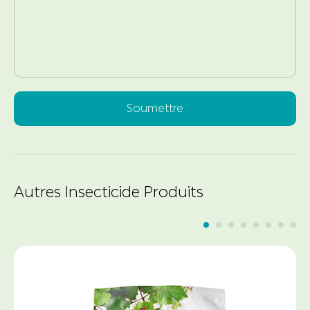
Soumettre
Autres Insecticide Produits