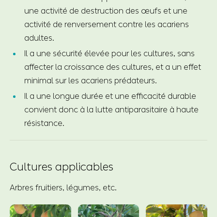
une activité de destruction des œufs et une
activité de renversement contre les acariens
adultes.
Il a une sécurité élevée pour les cultures, sans
affecter la croissance des cultures, et a un effet
minimal sur les acariens prédateurs.
Il a une longue durée et une efficacité durable
convient donc à la lutte antiparasitaire à haute
résistance.
Cultures applicables
Arbres fruitiers, légumes, etc.