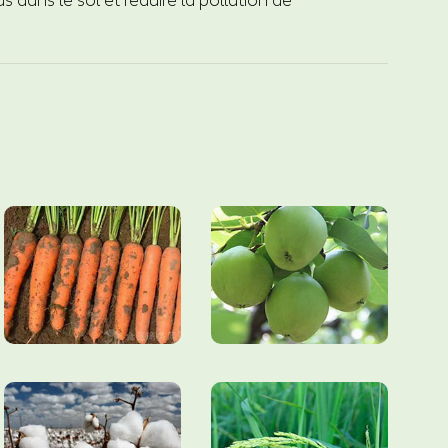
ds dans le sol et réduire la pollution de