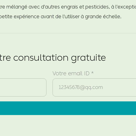
re mélangé avec d'autres engrais et pesticides, à l'excepti
 petite expérience avant de l'utiliser à grande échelle.
re consultation gratuite
Votre email ID *