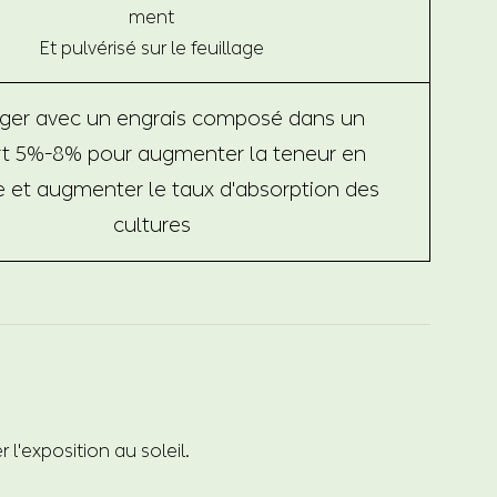
ment
Et pulvérisé sur le feuillage
ger avec un engrais composé dans un
t 5%-8% pour augmenter la teneur en
 et augmenter le taux d'absorption des
cultures
 l'exposition au soleil.