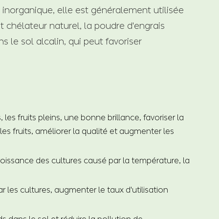
inorganique, elle est généralement utilisée
t chélateur naturel, la poudre d'engrais
le sol alcalin, qui peut favoriser
les fruits pleins, une bonne brillance, favoriser la
les fruits, améliorer la qualité et augmenter les
roissance des cultures causé par la température, la
 les cultures, augmenter le taux d'utilisation