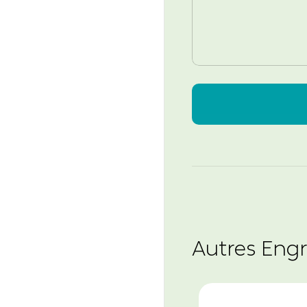
Autres Engr