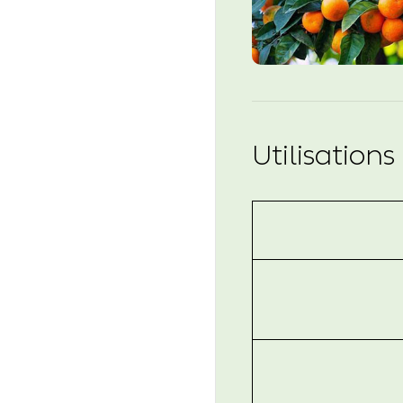
Utilisatio