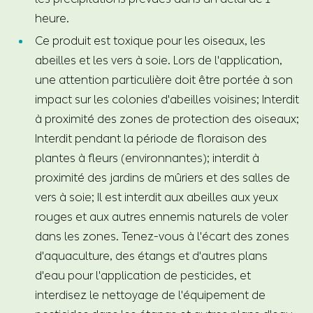
heure.
Ce produit est toxique pour les oiseaux, les
abeilles et les vers à soie. Lors de l'application,
une attention particulière doit être portée à son
impact sur les colonies d'abeilles voisines; Interdit
à proximité des zones de protection des oiseaux;
Interdit pendant la période de floraison des
plantes à fleurs (environnantes); interdit à
proximité des jardins de mûriers et des salles de
vers à soie; Il est interdit aux abeilles aux yeux
rouges et aux autres ennemis naturels de voler
dans les zones. Tenez-vous à l'écart des zones
d'aquaculture, des étangs et d'autres plans
d'eau pour l'application de pesticides, et
interdisez le nettoyage de l'équipement de