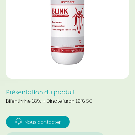
Présentation du produit
Bifenthrine 18% + Dinotefuran 12% SC

Nous contacter