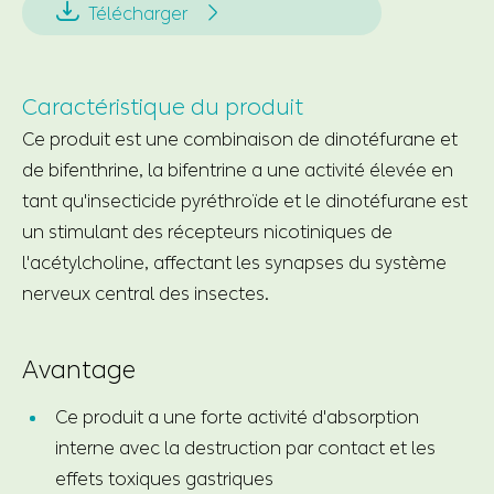


Télécharger
Caractéristique du produit
Ce produit est une combinaison de dinotéfurane et
de bifenthrine, la bifentrine a une activité élevée en
tant qu'insecticide pyréthroïde et le dinotéfurane est
un stimulant des récepteurs nicotiniques de
l'acétylcholine, affectant les synapses du système
nerveux central des insectes.
Avantage
Ce produit a une forte activité d'absorption
interne avec la destruction par contact et les
effets toxiques gastriques