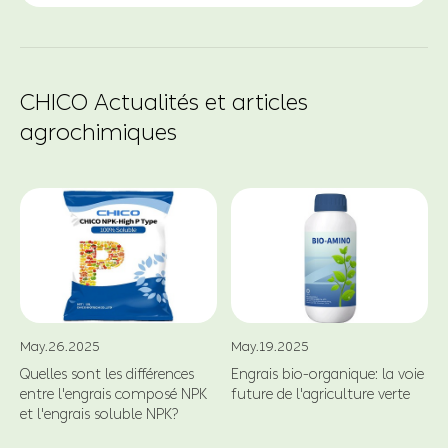
CHICO Actualités et articles
agrochimiques
May.26.2025
May.19.2025
Quelles sont les différences
Engrais bio-organique: la voie
entre l'engrais composé NPK
future de l'agriculture verte
et l'engrais soluble NPK?