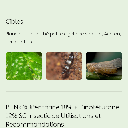
Cibles
Plancelle de riz, Thé petite cigale de verdure, Aceron,
Thrips, et etc
BLINK®Bifenthrine 18% + Dinotéfurane
12% SC Insecticide Utilisations et
Recommandations