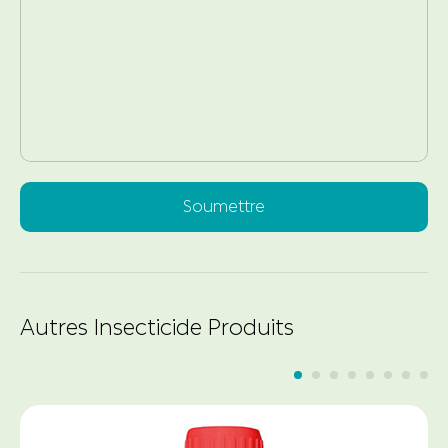
Soumettre
Autres Insecticide Produits