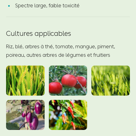
Spectre large, faible toxicité
Cultures applicables
Riz, blé, arbres à thé, tomate, mangue, piment,
poireau, autres arbres de légumes et fruitiers