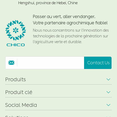
Hengshui, province de Hebei, Chine
Passer au vert, aller vendanger.
Votre partenaire agrochimique fiable!
Nous nous concentrons sur l'innovation des
technologies de la prochaine génération sur
l'agriculture verte et durable.
Contact Us

Produits

Produit clé

Social Media
