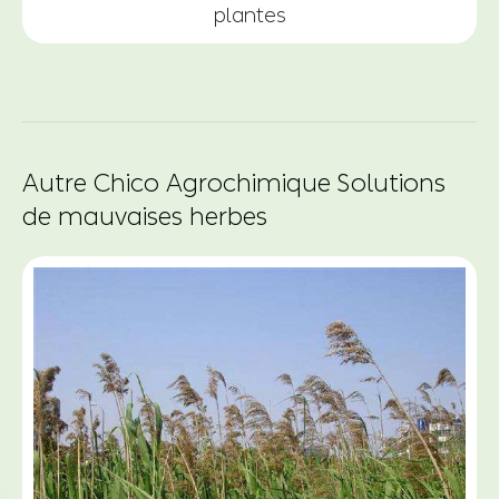
plantes
Autre Chico Agrochimique Solutions
de mauvaises herbes