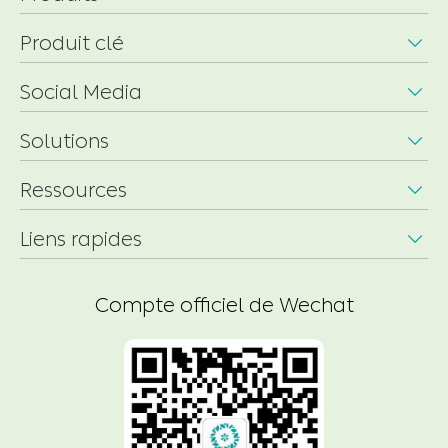
Produit clé

Social Media

Solutions

Ressources

Liens rapides

Compte officiel de Wechat