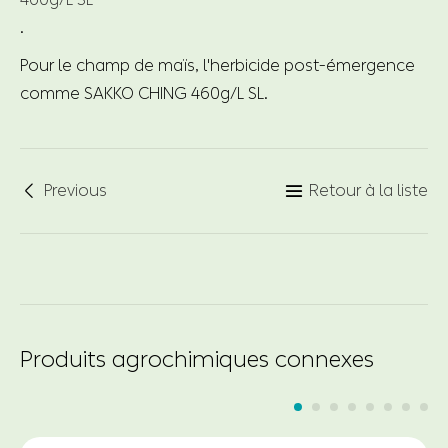
.
Pour le champ de maïs, l'herbicide post-émergence
comme SAKKO CHING 460g/L SL.
Previous
Retour à la liste


Produits agrochimiques connexes