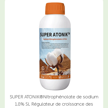
SUPER ATONIK®Nitrophénolate de sodium
1.8% SL Régulateur de croissance des