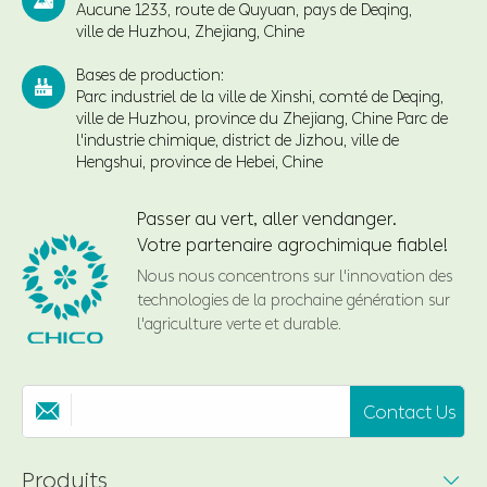

Aucune 1233, route de Quyuan, pays de Deqing,
ville de Huzhou, Zhejiang, Chine
Bases de production:

Parc industriel de la ville de Xinshi, comté de Deqing,
ville de Huzhou, province du Zhejiang, Chine Parc de
l'industrie chimique, district de Jizhou, ville de
Hengshui, province de Hebei, Chine
Passer au vert, aller vendanger.
Votre partenaire agrochimique fiable!
Nous nous concentrons sur l'innovation des
technologies de la prochaine génération sur
l'agriculture verte et durable.
Contact Us

Produits
