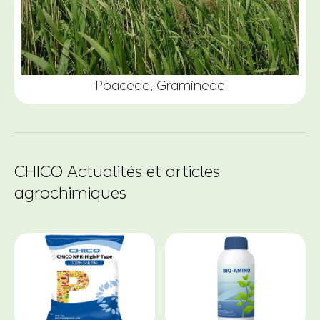
Poaceae, Gramineae
CHICO Actualités et articles
agrochimiques