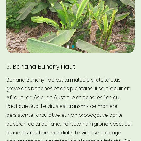
3. Banana Bunchy Haut
Banana Bunchy Top est la maladie virale la plus
grave des bananes et des plantains. Il se produit en
Afrique, en Asie, en Australie et dans les îles du
Pacifique Sud. Le virus est transmis de manière
persistante, circulative et non propagative par le
puceron de la banane, Pentalonia nigronervosa, qui
a une distribution mondiale. Le virus se propage