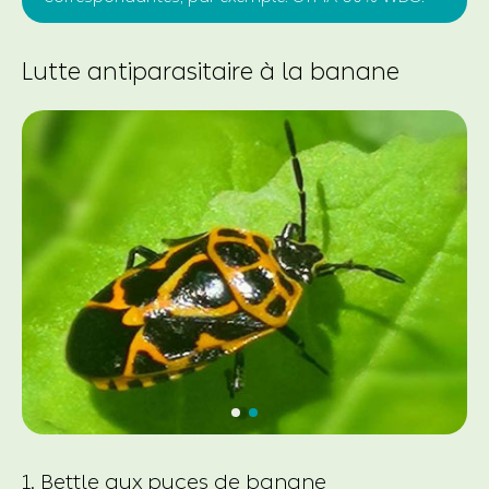
Lutte antiparasitaire à la banane
1. Bettle aux puces de banane