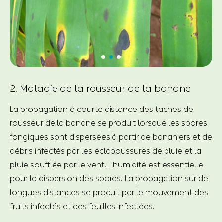
2. Maladie de la rousseur de la banane
La propagation à courte distance des taches de
rousseur de la banane se produit lorsque les spores
fongiques sont dispersées à partir de bananiers et de
débris infectés par les éclaboussures de pluie et la
pluie soufflée par le vent. L'humidité est essentielle
pour la dispersion des spores. La propagation sur de
longues distances se produit par le mouvement des
fruits infectés et des feuilles infectées.