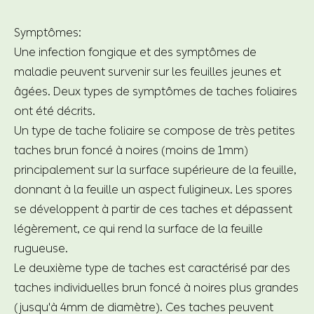
Symptômes:
Une infection fongique et des symptômes de
maladie peuvent survenir sur les feuilles jeunes et
âgées. Deux types de symptômes de taches foliaires
ont été décrits.
Un type de tache foliaire se compose de très petites
taches brun foncé à noires (moins de 1mm)
principalement sur la surface supérieure de la feuille,
donnant à la feuille un aspect fuligineux. Les spores
se développent à partir de ces taches et dépassent
légèrement, ce qui rend la surface de la feuille
rugueuse.
Le deuxième type de taches est caractérisé par des
taches individuelles brun foncé à noires plus grandes
(jusqu'à 4mm de diamètre). Ces taches peuvent