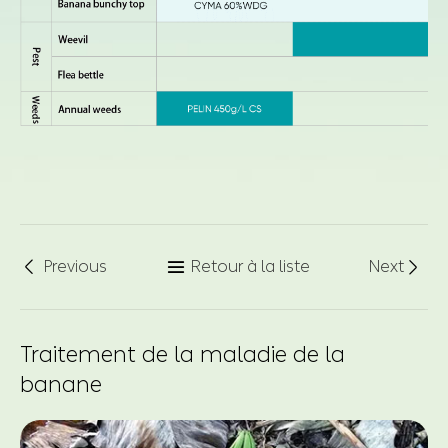
Previous
Retour à la liste
Next



Traitement de la maladie de la
banane