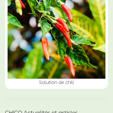
Solution de chili
CHICO Actualités et articles