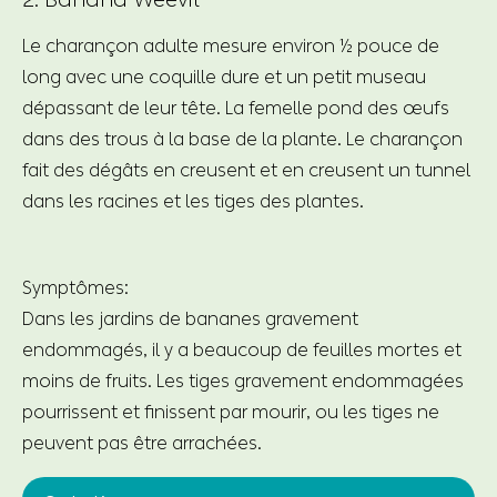
Le charançon adulte mesure environ ½ pouce de
long avec une coquille dure et un petit museau
dépassant de leur tête. La femelle pond des œufs
dans des trous à la base de la plante. Le charançon
fait des dégâts en creusent et en creusent un tunnel
dans les racines et les tiges des plantes.
Symptômes:
Dans les jardins de bananes gravement
endommagés, il y a beaucoup de feuilles mortes et
moins de fruits. Les tiges gravement endommagées
pourrissent et finissent par mourir, ou les tiges ne
peuvent pas être arrachées.