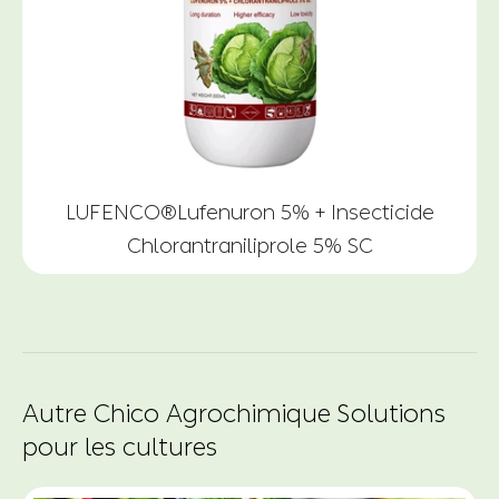
LUFENCO®Lufenuron 5% + Insecticide
Chlorantraniliprole 5% SC
Autre Chico Agrochimique Solutions
pour les cultures