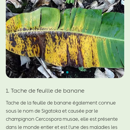
1. Tache de feuille de banane
Tache de la feuille de banane également connue
sous le nom de Sigatoka et causée par le
champignon Cercospora musae, elle est présente
dans le monde entier et est l'une des maladies les