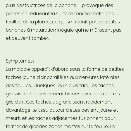
plus destructrices de la banane. Il provoque des
pertes en réduisant la surface fonctionnelle des
feuilles de la plante, ce qui se traduit par de petites
bananes à maturation inégale qui ne mûrissent pas
et peuvent tomber.
Symptômes:
La maladie apparaît d'abord sous la forme de petites
taches jaune clair parallèles aux nervures latérales
des feuilles. Quelques jours plus tard, les taches
grossissent et deviennent brunes avec des centres
gris clair. Ces taches s'agrandissent rapidement
davantage, le tissu autour d'elles devient jaune et
meurt, et les taches adjacentes fusionnent pour
former de grandes zones mortes sur la feuille. Le