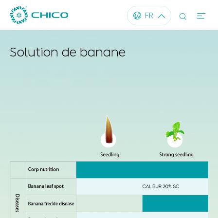




FR
Solution de banane