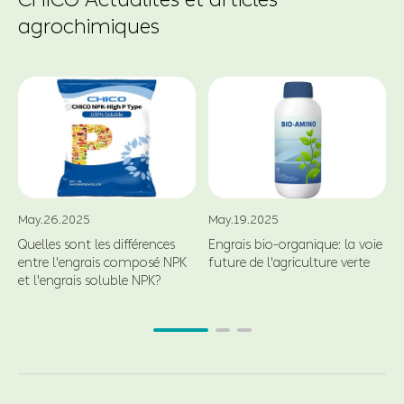
agrochimiques
May.26.2025
May.19.2025
Quelles sont les différences
Engrais bio-organique: la voie
entre l'engrais composé NPK
future de l'agriculture verte
et l'engrais soluble NPK?