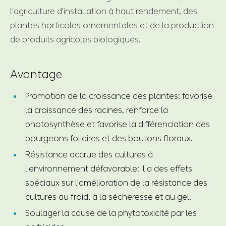
l'agriculture d'installation à haut rendement, des
plantes horticoles ornementales et de la production
de produits agricoles biologiques.
Avantage
Promotion de la croissance des plantes: favorise
la croissance des racines, renforce la
photosynthèse et favorise la différenciation des
bourgeons foliaires et des boutons floraux.
Résistance accrue des cultures à
l'environnement défavorable: il a des effets
spéciaux sur l'amélioration de la résistance des
cultures au froid, à la sécheresse et au gel.
Soulager la cause de la phytotoxicité par les