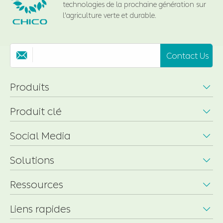
technologies de la prochaine génération sur
l'agriculture verte et durable.
Contact Us

Produits

Produit clé

Social Media

Solutions

Ressources

Liens rapides
