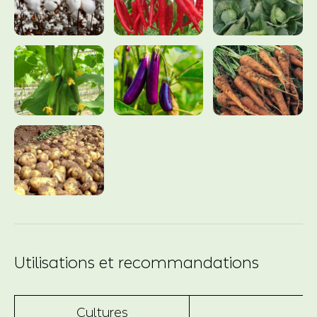
Utilisations et recommandations
Cultures