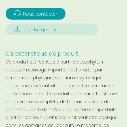

Nous contacter


Télécharger
Caractéristique du produit
Ce produit est fabriqué à partir d'ascophyllum
nodosum sauvage importé, il est produit par
écrasement physique, solution enzymatique
biologique, concentration à basse température et
purification sèche. Ce produit a des caractéristiques
de nutriments complets, de teneurs élevées, de
bonne solubilité dans l'eau, de bonne compatibilité,
d'action rapide, sûr, efficace. Et il peut être appliqué
dans les domaines de l'agriculture moderne, de