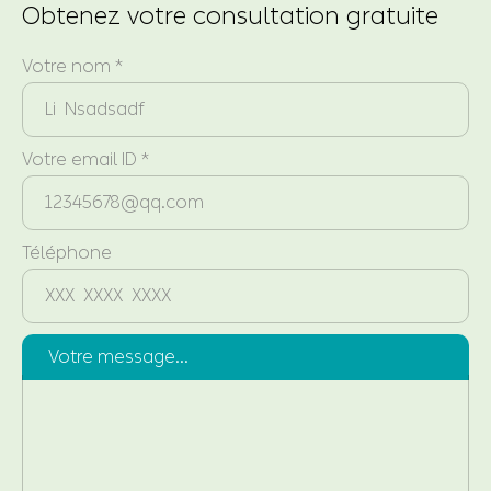
Obtenez votre consultation gratuite
Votre nom *
Votre email ID *
Téléphone
Votre message...