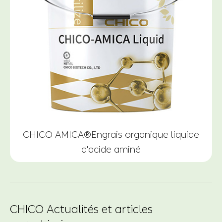
CHICO AMICA®Engrais organique liquide
d'acide aminé
CHICO Actualités et articles