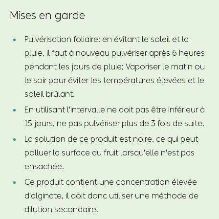
Mises en garde
Pulvérisation foliaire: en évitant le soleil et la
pluie, il faut à nouveau pulvériser après 6 heures
pendant les jours de pluie; Vaporiser le matin ou
le soir pour éviter les températures élevées et le
soleil brûlant.
En utilisant l'intervalle ne doit pas être inférieur à
15 jours, ne pas pulvériser plus de 3 fois de suite.
La solution de ce produit est noire, ce qui peut
polluer la surface du fruit lorsqu'elle n'est pas
ensachée.
Ce produit contient une concentration élevée
d'alginate, il doit donc utiliser une méthode de
dilution secondaire.