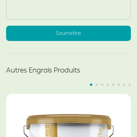
Soumettre
Autres Engrais Produits