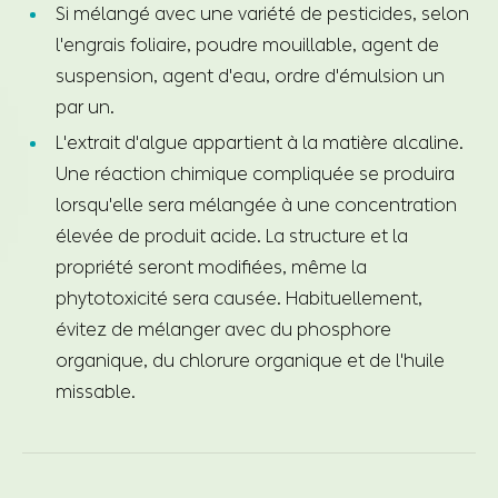
Si mélangé avec une variété de pesticides, selon
l'engrais foliaire, poudre mouillable, agent de
suspension, agent d'eau, ordre d'émulsion un
par un.
L'extrait d'algue appartient à la matière alcaline.
Une réaction chimique compliquée se produira
lorsqu'elle sera mélangée à une concentration
élevée de produit acide. La structure et la
propriété seront modifiées, même la
phytotoxicité sera causée. Habituellement,
évitez de mélanger avec du phosphore
organique, du chlorure organique et de l'huile
missable.