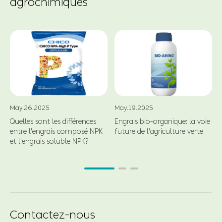
agrochimiques
May.26.2025
May.19.2025
Quelles sont les différences
Engrais bio-organique: la voie
entre l'engrais composé NPK
future de l'agriculture verte
et l'engrais soluble NPK?
Contactez-nous