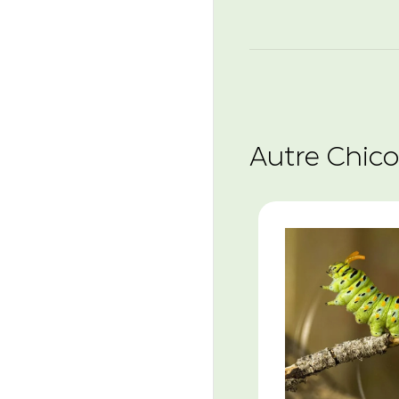
Autre Chico