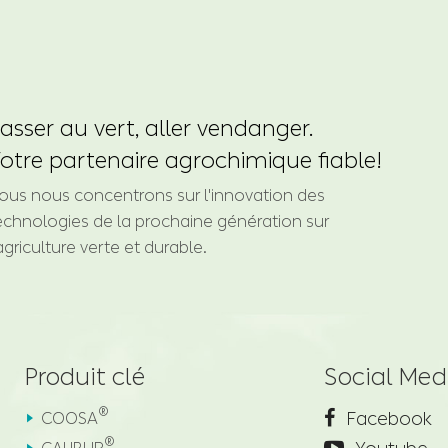
asser au vert, aller vendanger.
otre partenaire agrochimique fiable!
ous nous concentrons sur l'innovation des
echnologies de la prochaine génération sur
'agriculture verte et durable.
Produit clé
Social Med
®
Facebook
COOSA
®