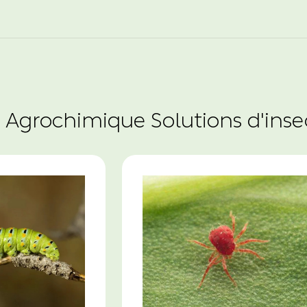
 Agrochimique Solutions d'inse