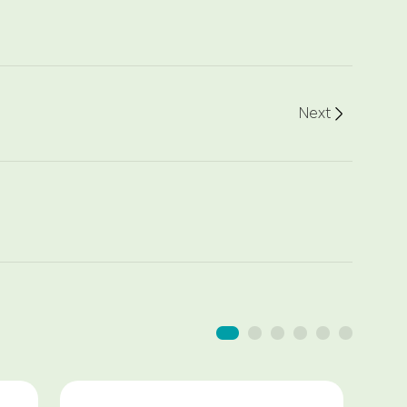
Next
